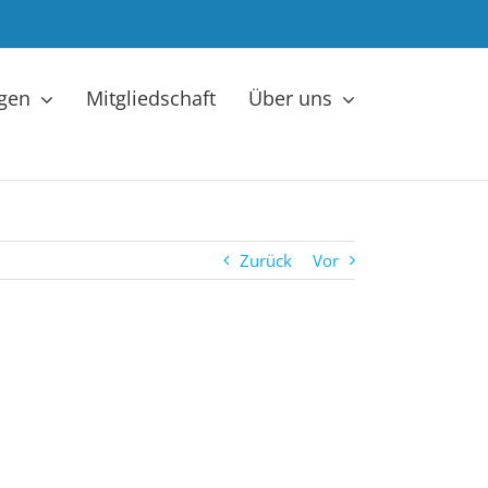
ngen
Mitgliedschaft
Über uns
Zurück
Vor