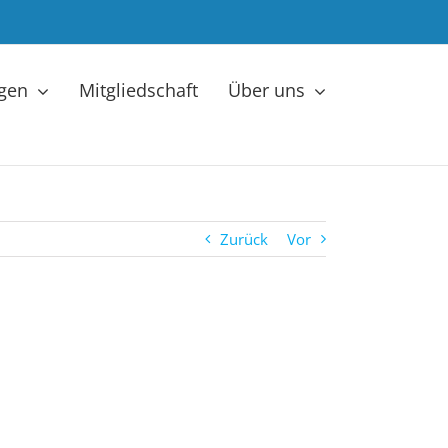
ngen
Mitgliedschaft
Über uns
Zurück
Vor