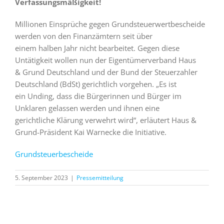
Verfassungsmäßigkeit!
Millionen Einsprüche gegen Grundsteuerwertbescheide
werden von den Finanzämtern seit über
einem halben Jahr nicht bearbeitet. Gegen diese
Untätigkeit wollen nun der Eigentümerverband Haus
& Grund Deutschland und der Bund der Steuerzahler
Deutschland (BdSt) gerichtlich vorgehen. „Es ist
ein Unding, dass die Bürgerinnen und Bürger im
Unklaren gelassen werden und ihnen eine
gerichtliche Klärung verwehrt wird“, erläutert Haus &
Grund-Präsident Kai Warnecke die Initiative.
Grundsteuerbescheide
5. September 2023
|
Pressemitteilung