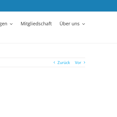
ngen
Mitgliedschaft
Über uns
Zurück
Vor