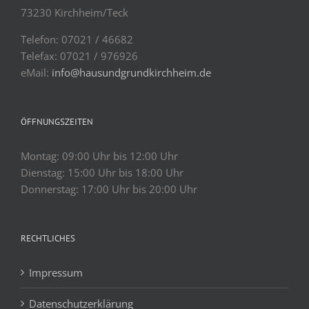
73230 Kirchheim/Teck
Telefon: 07021 / 46682
Telefax: 07021 / 976926
eMail:
info@hausundgrundkirchheim.de
ÖFFNUNGSZEITEN
Montag: 09:00 Uhr bis 12:00 Uhr
Dienstag: 15:00 Uhr bis 18:00 Uhr
Donnerstag: 17:00 Uhr bis 20:00 Uhr
RECHTLICHES
Impressum
Datenschutzerklärung