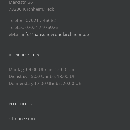
Marktstr. 36
73230 Kirchheim/Teck
Telefon: 07021 / 46682
Telefax: 07021 / 976926
eMail:
info@hausundgrundkirchheim.de
ÖFFNUNGSZEITEN
Montag: 09:00 Uhr bis 12:00 Uhr
Dienstag: 15:00 Uhr bis 18:00 Uhr
Donnerstag: 17:00 Uhr bis 20:00 Uhr
RECHTLICHES
Impressum