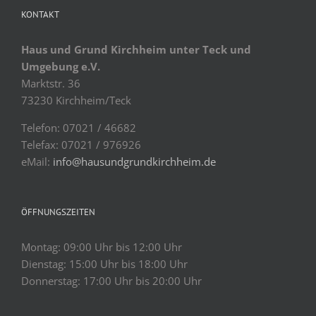
KONTAKT
Haus und Grund Kirchheim unter Teck und
Umgebung e.V.
Marktstr. 36
73230 Kirchheim/Teck
Telefon: 07021 / 46682
Telefax: 07021 / 976926
eMail:
info@hausundgrundkirchheim.de
ÖFFNUNGSZEITEN
Montag: 09:00 Uhr bis 12:00 Uhr
Dienstag: 15:00 Uhr bis 18:00 Uhr
Donnerstag: 17:00 Uhr bis 20:00 Uhr