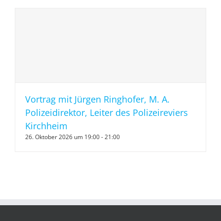
Vortrag mit Jürgen Ringhofer, M. A.
Polizeidirektor, Leiter des Polizeireviers
Kirchheim
26. Oktober 2026 um 19:00
-
21:00