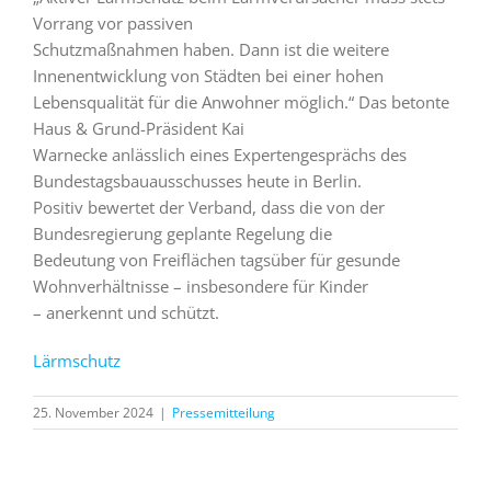
Vorrang vor passiven
Schutzmaßnahmen haben. Dann ist die weitere
Innenentwicklung von Städten bei einer hohen
Lebensqualität für die Anwohner möglich.“ Das betonte
Haus & Grund-Präsident Kai
Warnecke anlässlich eines Expertengesprächs des
Bundestagsbauausschusses heute in Berlin.
Positiv bewertet der Verband, dass die von der
Bundesregierung geplante Regelung die
Bedeutung von Freiflächen tagsüber für gesunde
Wohnverhältnisse – insbesondere für Kinder
– anerkennt und schützt.
Lärmschutz
25. November 2024
|
Pressemitteilung