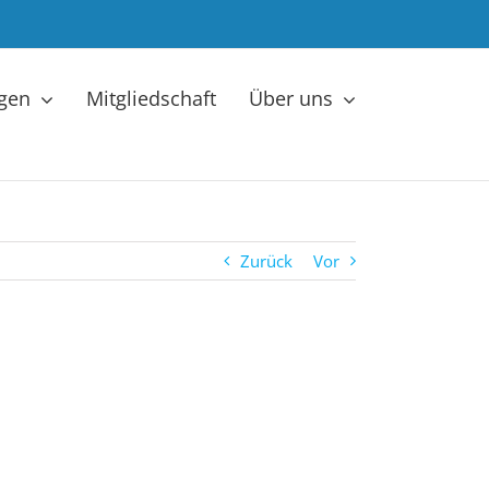
ngen
Mitgliedschaft
Über uns
Zurück
Vor