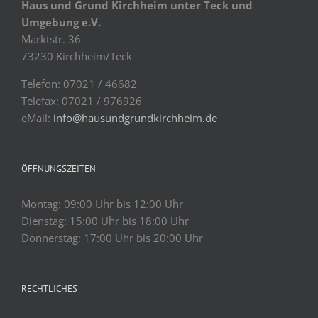
Haus und Grund Kirchheim unter Teck und
Umgebung e.V.
Marktstr. 36
73230 Kirchheim/Teck
Telefon: 07021 / 46682
Telefax: 07021 / 976926
eMail:
info@hausundgrundkirchheim.de
ÖFFNUNGSZEITEN
Montag: 09:00 Uhr bis 12:00 Uhr
Dienstag: 15:00 Uhr bis 18:00 Uhr
Donnerstag: 17:00 Uhr bis 20:00 Uhr
RECHTLICHES