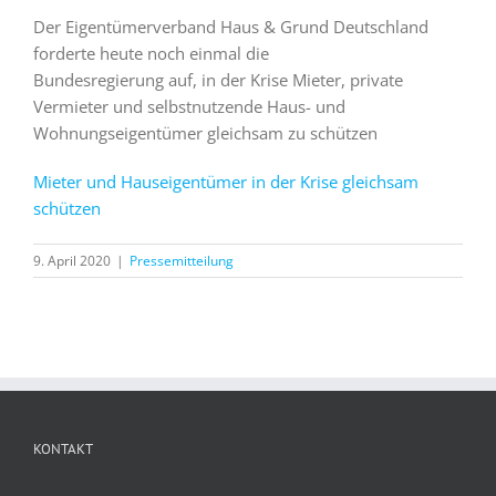
Der Eigentümerverband Haus & Grund Deutschland
forderte heute noch einmal die
Bundesregierung auf, in der Krise Mieter, private
Vermieter und selbstnutzende Haus- und
Wohnungseigentümer gleichsam zu schützen
Mieter und Hauseigentümer in der Krise gleichsam
schützen
9. April 2020
|
Pressemitteilung
KONTAKT