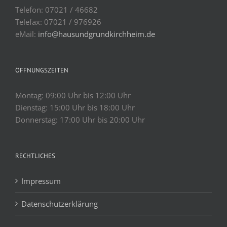
Telefon: 07021 / 46682
Telefax: 07021 / 976926
eMail:
info@hausundgrundkirchheim.de
ÖFFNUNGSZEITEN
Montag: 09:00 Uhr bis 12:00 Uhr
Dienstag: 15:00 Uhr bis 18:00 Uhr
Donnerstag: 17:00 Uhr bis 20:00 Uhr
RECHTLICHES
Impressum
Datenschutzerklärung