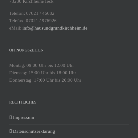
73230 Kirchheim/Teck
Telefon: 07021 / 46682
Telefax: 07021 / 976926
eMail:
info@hausundgrundkirchheim.de
ÖFFNUNGSZEITEN
Montag: 09:00 Uhr bis 12:00 Uhr
Dienstag: 15:00 Uhr bis 18:00 Uhr
Donnerstag: 17:00 Uhr bis 20:00 Uhr
RECHTLICHES
Impressum
Datenschutzerklärung