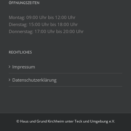
ÖFFNUNGSZEITEN
Montag: 09:00 Uhr bis 12:00 Uhr
Dienstag: 15:00 Uhr bis 18:00 Uhr
Donnerstag: 17:00 Uhr bis 20:00 Uhr
RECHTLICHES
Impressum
Datenschutzerklärung
© Haus und Grund Kirchheim unter Teck und Umgebung e.V.