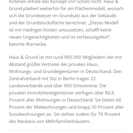
Kriterien erfülle das Konzept von Scholz nicht. Haus &
Grund plädiert weiterhin für ein Flächenmodell, wonach
sich die Grundsteuer im Grundsatz aus der Gebäude-
und der Grundstücksfläche berechnet. „Dieses Modell
ist mit niedrigen Kosten umzusetzen, schafft keine
neuen Ungerechtigkeiten und ist verfassungsfest“,
betonte Warnecke.
Haus & Grund ist mit rund 900.000 Mitgliedern der mit
Abstand größte Vertreter der privaten Haus-,
Wohnungs- und Grundeigentümer in Deutschland. Den
Zentralverband mit Sitz in Berlin tragen 22
Landesverbände und über 900 Ortsvereine. Die
privaten Immobilieneigentümer verfügen über 80,6
Prozent aller Wohnungen in Deutschland. Sie bieten 66
Prozent der Mietwohnungen und knapp 30 Prozent aller
Sozialwohnungen an. Sie stehen zudem für 76 Prozent
des Neubaus von Mehrfamilienhäusern.