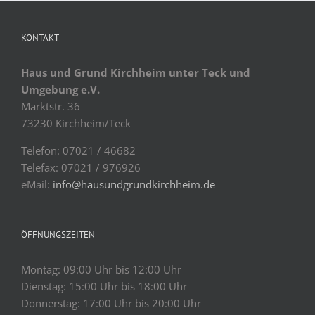
KONTAKT
Haus und Grund Kirchheim unter Teck und
Umgebung e.V.
Marktstr. 36
73230 Kirchheim/Teck
Telefon: 07021 / 46682
Telefax: 07021 / 976926
eMail:
info@hausundgrundkirchheim.de
ÖFFNUNGSZEITEN
Montag: 09:00 Uhr bis 12:00 Uhr
Dienstag: 15:00 Uhr bis 18:00 Uhr
Donnerstag: 17:00 Uhr bis 20:00 Uhr