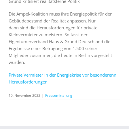
Grund kritisiert realitätsferne Politik
Die Ampel-Koalition muss ihre Energiepolitik für den
Gebäudebestand der Realität anpassen. Nur
dann sind die Herausforderungen für private
Kleinvermieter zu meistern. So fasst der
Eigentümerverband Haus & Grund Deutschland die
Ergebnisse einer Befragung von 1.500 seiner
Mitglieder zusammen, die heute in Berlin vorgestellt
wurden.
Private Vermieter in der Energiekrise vor besonderenn
Herausforderungen
10. November 2022
|
Pressemitteilung