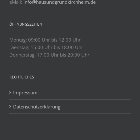
eMail:
info@hausundgrundkirchheim.de
ÖFFNUNGSZEITEN
Montag: 09:00 Uhr bis 12:00 Uhr
Dienstag: 15:00 Uhr bis 18:00 Uhr
Donnerstag: 17:00 Uhr bis 20:00 Uhr
RECHTLICHES
Impressum
Datenschutzerklärung