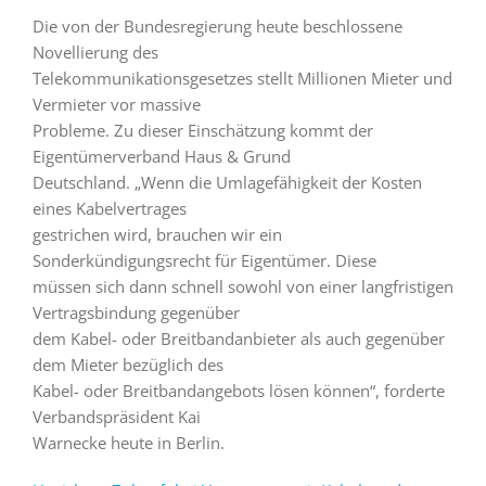
Die von der Bundesregierung heute beschlossene
Novellierung des
Telekommunikationsgesetzes stellt Millionen Mieter und
Vermieter vor massive
Probleme. Zu dieser Einschätzung kommt der
Eigentümerverband Haus & Grund
Deutschland. „Wenn die Umlagefähigkeit der Kosten
eines Kabelvertrages
gestrichen wird, brauchen wir ein
Sonderkündigungsrecht für Eigentümer. Diese
müssen sich dann schnell sowohl von einer langfristigen
Vertragsbindung gegenüber
dem Kabel- oder Breitbandanbieter als auch gegenüber
dem Mieter bezüglich des
Kabel- oder Breitbandangebots lösen können“, forderte
Verbandspräsident Kai
Warnecke heute in Berlin.