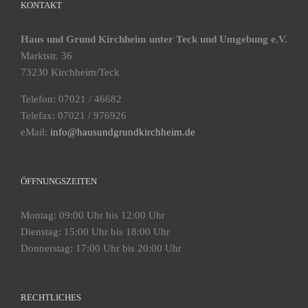
KONTAKT
Haus und Grund Kirchheim unter Teck und Umgebung e.V.
Marktstr. 36
73230 Kirchheim/Teck
Telefon: 07021 / 46682
Telefax: 07021 / 976926
eMail:
info@hausundgrundkirchheim.de
ÖFFNUNGSZEITEN
Montag: 09:00 Uhr bis 12:00 Uhr
Dienstag: 15:00 Uhr bis 18:00 Uhr
Donnerstag: 17:00 Uhr bis 20:00 Uhr
RECHTLICHES