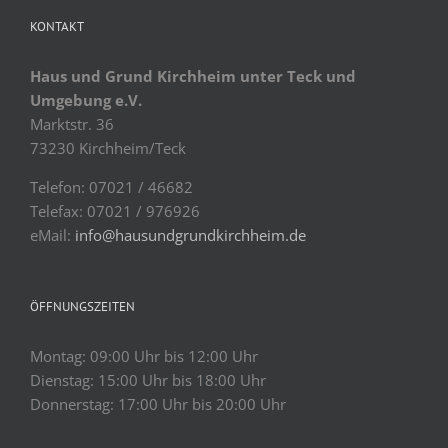
KONTAKT
Haus und Grund Kirchheim unter Teck und
Umgebung e.V.
Marktstr. 36
73230 Kirchheim/Teck
Telefon: 07021 / 46682
Telefax: 07021 / 976926
eMail:
info@hausundgrundkirchheim.de
ÖFFNUNGSZEITEN
Montag: 09:00 Uhr bis 12:00 Uhr
Dienstag: 15:00 Uhr bis 18:00 Uhr
Donnerstag: 17:00 Uhr bis 20:00 Uhr