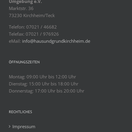
Umgebung e.V.
Marktstr. 36
73230 Kirchheim/Teck
Telefon: 07021 / 46682
Telefax: 07021 / 976926
eMail:
info@hausundgrundkirchheim.de
ÖFFNUNGSZEITEN
Montag: 09:00 Uhr bis 12:00 Uhr
Dienstag: 15:00 Uhr bis 18:00 Uhr
Donnerstag: 17:00 Uhr bis 20:00 Uhr
RECHTLICHES
Impressum