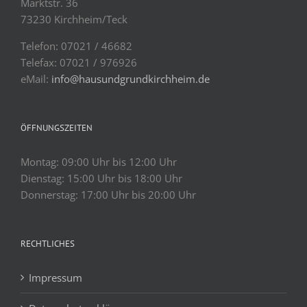
Marktstr. 36
73230 Kirchheim/Teck
Telefon: 07021 / 46682
Telefax: 07021 / 976926
eMail:
info@hausundgrundkirchheim.de
ÖFFNUNGSZEITEN
Montag: 09:00 Uhr bis 12:00 Uhr
Dienstag: 15:00 Uhr bis 18:00 Uhr
Donnerstag: 17:00 Uhr bis 20:00 Uhr
RECHTLICHES
Impressum