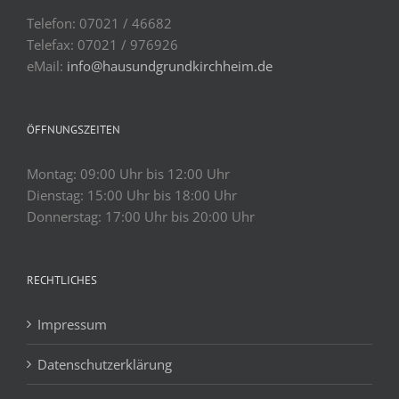
Telefon: 07021 / 46682
Telefax: 07021 / 976926
eMail:
info@hausundgrundkirchheim.de
ÖFFNUNGSZEITEN
Montag: 09:00 Uhr bis 12:00 Uhr
Dienstag: 15:00 Uhr bis 18:00 Uhr
Donnerstag: 17:00 Uhr bis 20:00 Uhr
RECHTLICHES
Impressum
Datenschutzerklärung